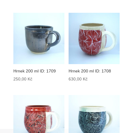
Hrnek 200 ml ID: 1709
Hrnek 200 ml ID: 1708
250,00
Kč
630,00
Kč