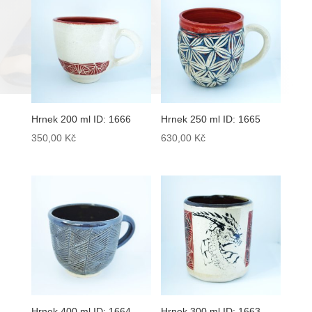
Hrnek 200 ml ID: 1666
Hrnek 250 ml ID: 1665
350,00
Kč
630,00
Kč
Hrnek 400 ml ID: 1664
Hrnek 300 ml ID: 1663