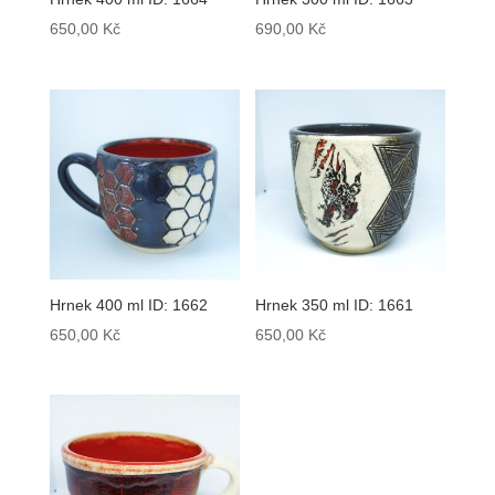
650,00
Kč
690,00
Kč
Hrnek 400 ml ID: 1662
Hrnek 350 ml ID: 1661
650,00
Kč
650,00
Kč