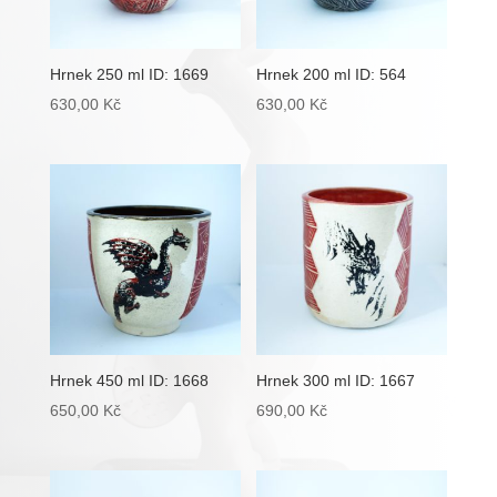
Hrnek 250 ml ID: 1669
Hrnek 200 ml ID: 564
630,00
Kč
630,00
Kč
Hrnek 450 ml ID: 1668
Hrnek 300 ml ID: 1667
650,00
Kč
690,00
Kč