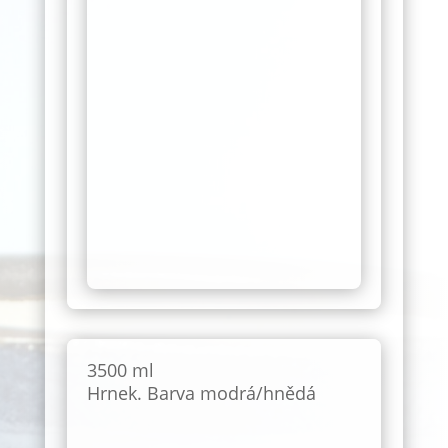
3500 ml
Hrnek. Barva modrá/hnědá