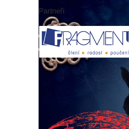
Partneři