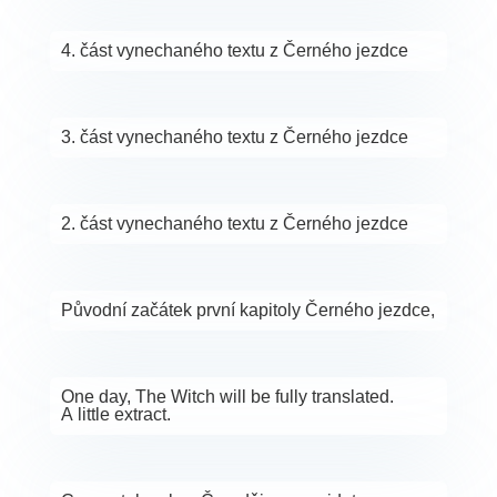
4. část vynechaného textu z Černého jezdce
3. část vynechaného textu z Černého jezdce
2. část vynechaného textu z Černého jezdce
Původní začátek první kapitoly Černého jezdce,
One day, The Witch will be fully translated.
A little extract.