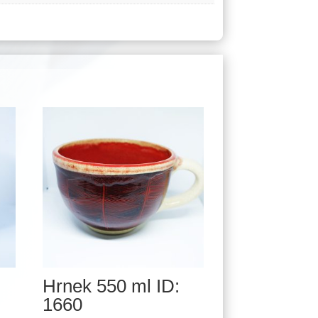
Hrnek 550 ml ID:
1660