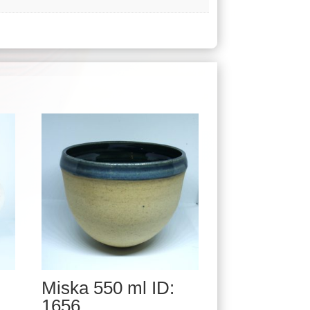
Miska 550 ml ID:
1656