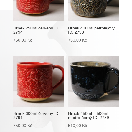
Hrnek 250ml červený ID:
Hrnek 400 ml petrolejový
2794
ID: 2793
750,00
Kč
750,00
Kč
Hrnek 300ml červený ID:
Hrnek 450ml – 500ml
2791
modro-černý ID: 2789
750,00
Kč
510,00
Kč