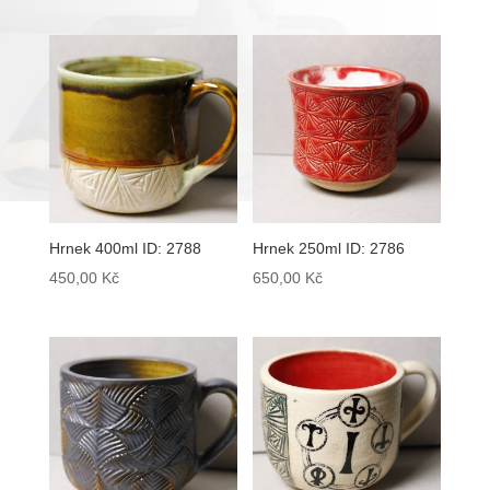
Hrnek 400ml ID: 2788
Hrnek 250ml ID: 2786
450,00
Kč
650,00
Kč