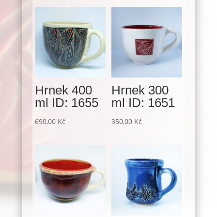
Hrnek 400
Hrnek 300
ml ID: 1655
ml ID: 1651
690,00
Kč
350,00
Kč