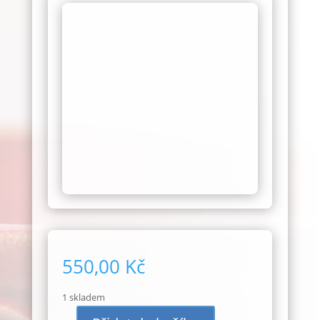
550,00
Kč
1 skladem