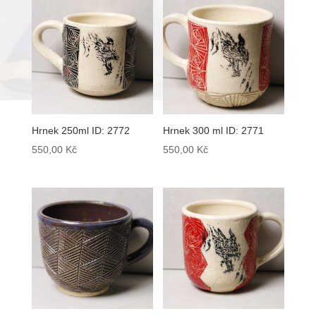
Hrnek 250ml ID: 2772
Hrnek 300 ml ID: 2771
550,00
Kč
550,00
Kč