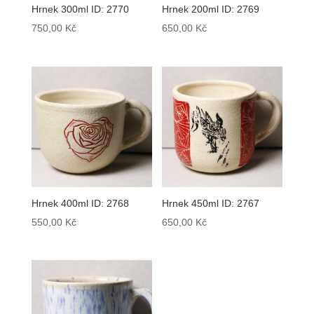
Hrnek 300ml ID: 2770
Hrnek 200ml ID: 2769
750,00
Kč
650,00
Kč
Hrnek 400ml ID: 2768
Hrnek 450ml ID: 2767
550,00
Kč
650,00
Kč