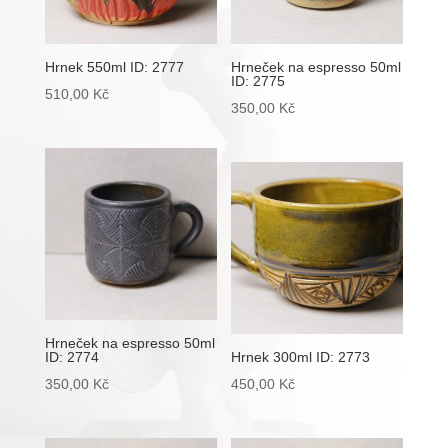
Hrnek 550ml ID: 2777
Hrneček na espresso 50ml
ID: 2775
510,00
Kč
350,00
Kč
Hrneček na espresso 50ml
ID: 2774
Hrnek 300ml ID: 2773
350,00
Kč
450,00
Kč