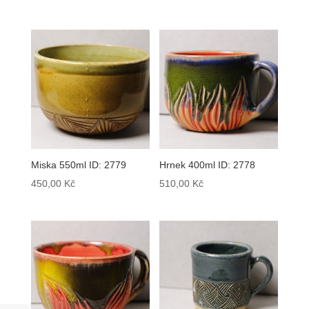
Miska 550ml ID: 2779
Hrnek 400ml ID: 2778
450,00
Kč
510,00
Kč