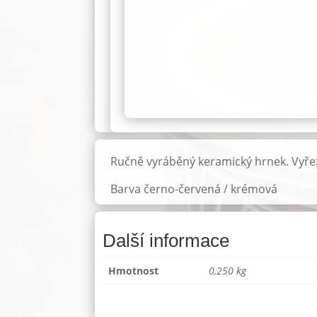
Ručně vyráběný keramický hrnek. Vyře
Barva černo-červená / krémová
Další informace
Hmotnost
0,250 kg