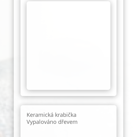
Keramická krabička
Vypalováno dřevem