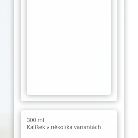
300 ml
Kalíšek v několika variantách