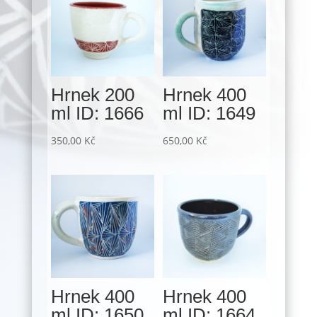
Hrnek 200
Hrnek 400
ml ID: 1666
ml ID: 1649
350,00
Kč
650,00
Kč
Hrnek 400
Hrnek 400
ml ID: 1650
ml ID: 1664