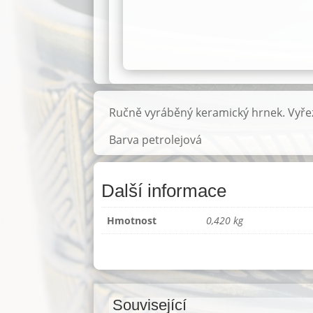
Ručně vyráběný keramický hrnek. Vyře
Barva petrolejová
Další informace
Hmotnost
0,420 kg
Související