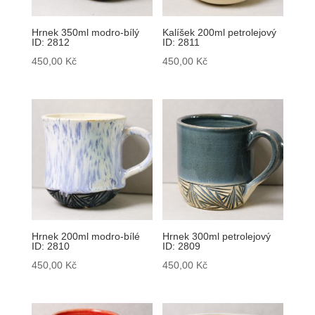
Hrnek 350ml modro-bílý
Kalíšek 200ml petrolejový
ID: 2812
ID: 2811
450,00
Kč
450,00
Kč
Hrnek 200ml modro-bílé
Hrnek 300ml petrolejový
ID: 2810
ID: 2809
450,00
Kč
450,00
Kč