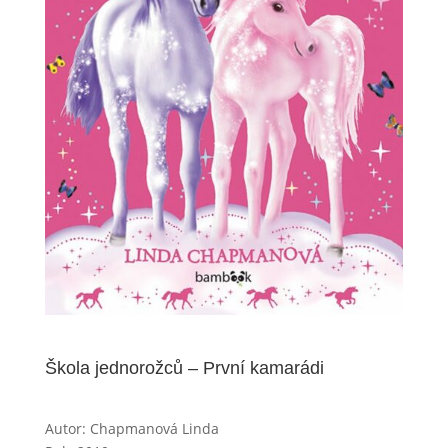
Škola jednorožců – První kamarádi
Autor: Chapmanová Linda