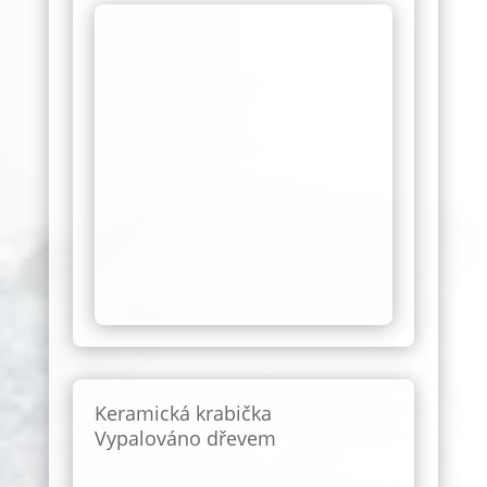
Keramická krabička
Vypalováno dřevem