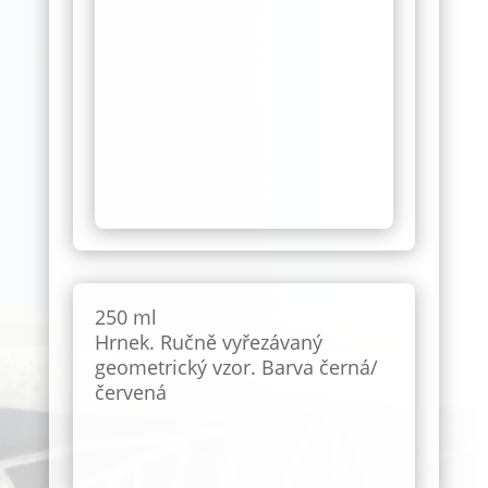
250 ml
Hrnek. Ručně vyřezávaný
geometrický vzor. Barva černá/
červená