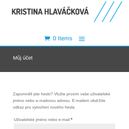
0 Items
Můj účet
Zapomněli jste heslo? Vložte prosím vaše uživatelské
jméno nebo e-mailovou adresu. E-mailem obdržíte
odkaz pro vytvoření nového hesla.
Povinné
Uživatelské jméno nebo e-mail
*