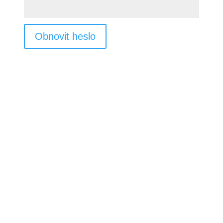
Obnovit heslo