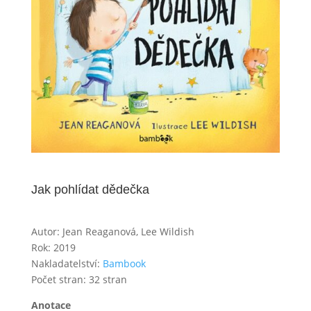
Jak pohlídat dědečka
Autor: Jean Reaganová, Lee Wildish
Rok: 2019
Nakladatelství:
Bambook
Počet stran: 32 stran
Anotace